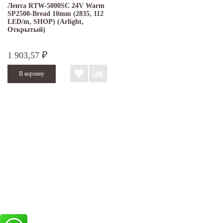
Лента RTW-5000SC 24V Warm
SP2500-Bread 10mm (2835, 112
LED/m, SHOP) (Arlight,
Открытый)
1 903,57
₽