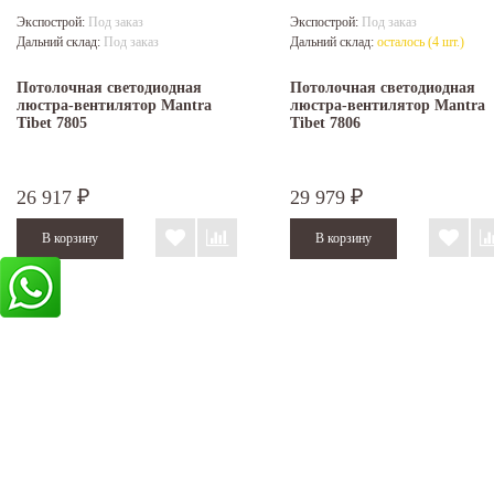
Экспострой:
Под заказ
Экспострой:
Под заказ
Дальний склад:
Под заказ
Дальний склад:
осталось (4 шт.)
Потолочная светодиодная
Потолочная светодиодная
люстра-вентилятор Mantra
люстра-вентилятор Mantra
Tibet 7805
Tibet 7806
26 917
29 979
₽
₽