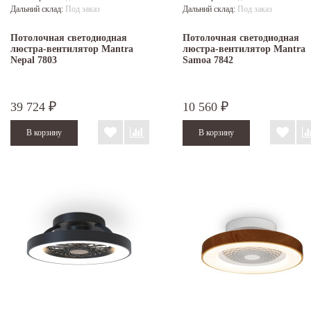
Дальний склад:
Под заказ
Дальний склад:
Под заказ
Потолочная светодиодная
Потолочная светодиодная
люстра-вентилятор Mantra
люстра-вентилятор Mantra
Nepal 7803
Samoa 7842
39 724
10 560
₽
₽