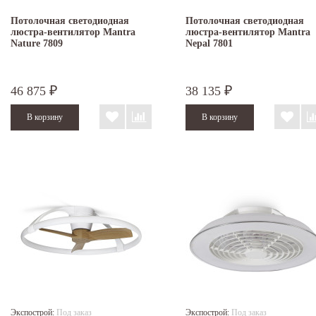
Потолочная светодиодная
Потолочная светодиодная
люстра-вентилятор Mantra
люстра-вентилятор Mantra
Nature 7809
Nepal 7801
46 875
38 135
₽
₽
Экспострой:
Под заказ
Экспострой:
Под заказ