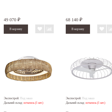
49 070
68 140
₽
₽
Экспострой:
Под заказ
Экспострой:
Под заказ
Дальний склад:
осталось (1 шт.)
Дальний склад:
осталось (1 шт.)