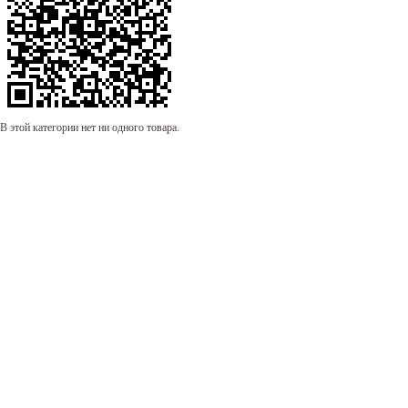
В этой категории нет ни одного товара.