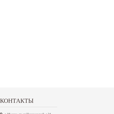
КОНТАКТЫ