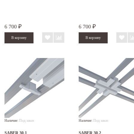
6 700
6 700
₽
₽
Наличие:
Под заказ
Наличие:
Под заказ
SABER 30.1
SABER 30.2