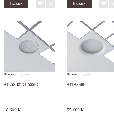
Наличие:
Под заказ
Наличие:
Под заказ
ATLAS 425 CLASSIC
ATLAS 600
18 600
55 600
₽
₽