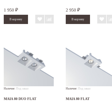
1 950
2 950
₽
₽
Наличие:
Под заказ
Наличие:
Под заказ
MAIA 80 DUO FLAT
MAIA 80 FLAT