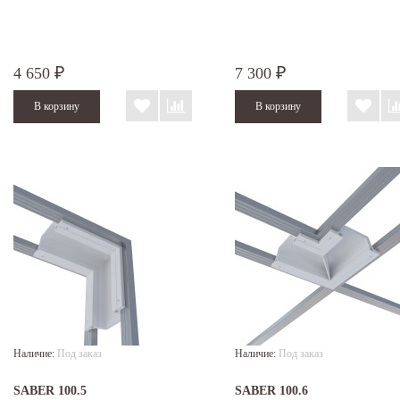
4 650
7 300
₽
₽
Наличие:
Под заказ
Наличие:
Под заказ
SABER 100.5
SABER 100.6