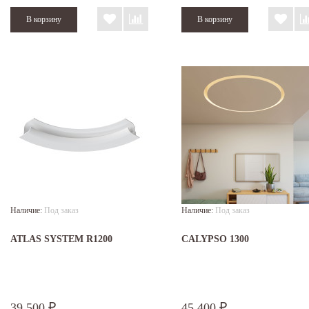
Наличие:
Под заказ
Наличие:
Под заказ
ATLAS SYSTEM R1200
CALYPSO 1300
39 500
45 400
₽
₽