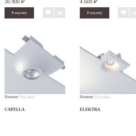
36 900
4 600
₽
₽
Наличие:
Под заказ
Наличие:
Под заказ
CAPELLA
ELEKTRA