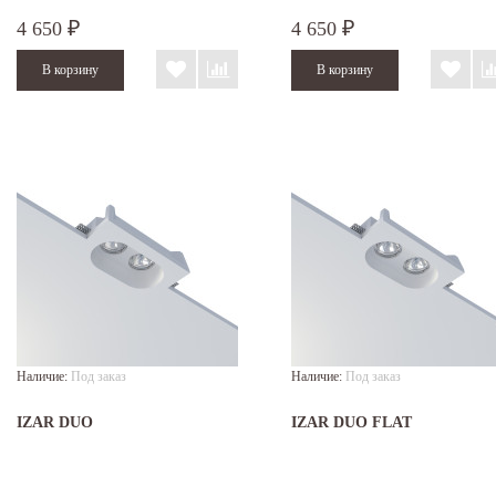
4 650
4 650
₽
₽
Наличие:
Под заказ
Наличие:
Под заказ
IZAR DUO
IZAR DUO FLAT