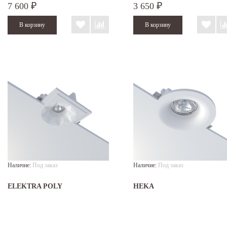
7 600
3 650
₽
₽
Наличие:
Под заказ
Наличие:
Под заказ
ELEKTRA POLY
HEKA