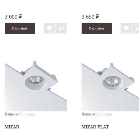
3 000
3 650
₽
₽
Наличие:
Под заказ
Наличие:
Под заказ
MIZAR
MIZAR FLAT