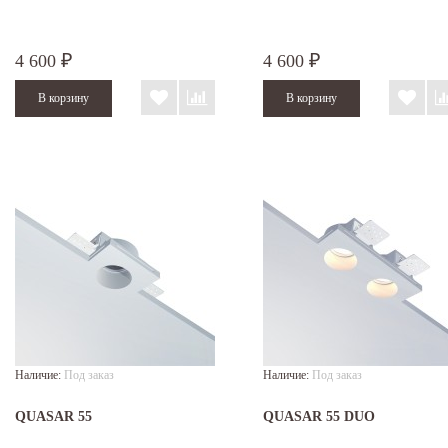
4 600
4 600
₽
₽
Наличие:
Под заказ
Наличие:
Под заказ
QUASAR 55
QUASAR 55 DUO