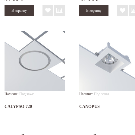
Наличие:
Под заказ
Наличие:
Под заказ
CALYPSO 720
CANOPUS