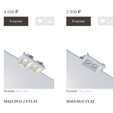
4 650
2 950
₽
₽
Наличие:
Под заказ
Наличие:
Под заказ
MAIA DUO 2.0 FLAT
MAIA DUO FLAT