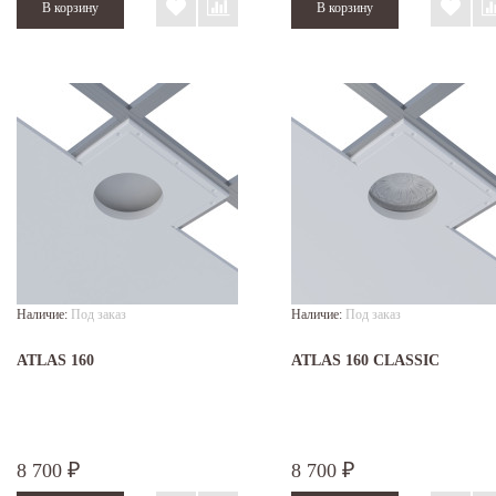
Наличие:
Под заказ
Наличие:
Под заказ
ATLAS 160
ATLAS 160 CLASSIC
8 700
8 700
₽
₽