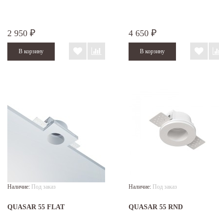
2 950
4 650
₽
₽
Наличие:
Под заказ
Наличие:
Под заказ
QUASAR 55 FLAT
QUASAR 55 RND