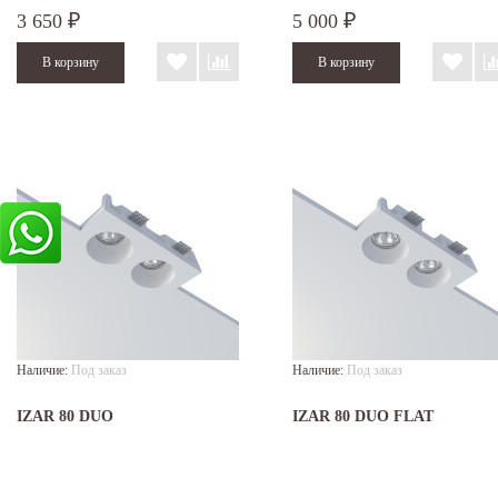
3 650
5 000
₽
₽
Наличие:
Под заказ
Наличие:
Под заказ
IZAR 80 DUO
IZAR 80 DUO FLAT