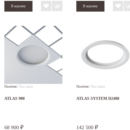
Наличие:
Под заказ
Наличие:
Под заказ
ATLAS 900
ATLAS SYSTEM D2400
68 900
142 500
₽
₽