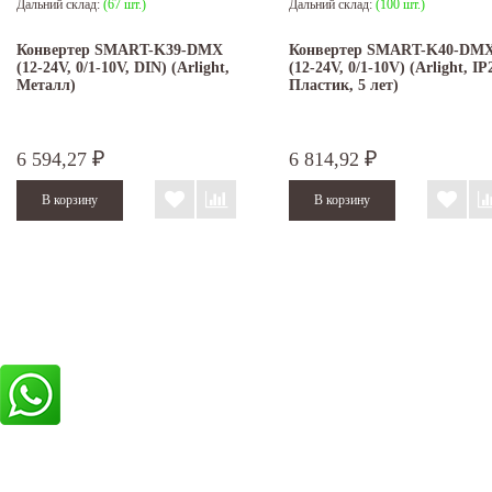
Дальний склад:
(67 шт.)
Дальний склад:
(100 шт.)
Конвертер SMART-K39-DMX
Конвертер SMART-K40-DM
(12-24V, 0/1-10V, DIN) (Arlight,
(12-24V, 0/1-10V) (Arlight, IP
Металл)
Пластик, 5 лет)
6 594,27
6 814,92
₽
₽