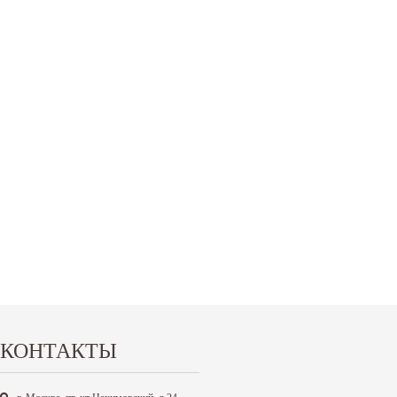
КОНТАКТЫ