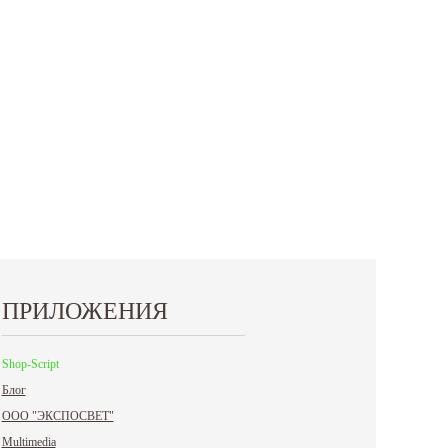
ПРИЛОЖЕНИЯ
Shop-Script
Блог
ООО "ЭКСПОСВЕТ"
Multimedia