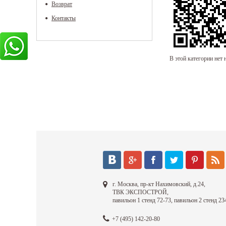
Возврат
Контакты
В этой категории нет 
г. Москва, пр-кт Нахимовский, д.24,
ТВК ЭКСПОСТРОЙ,
павильон 1 стенд 72-73, павильон 2 стенд 23
+7 (495) 142-20-80