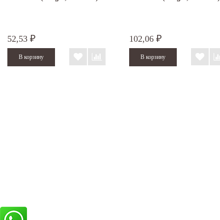
52,53
102,06
₽
₽