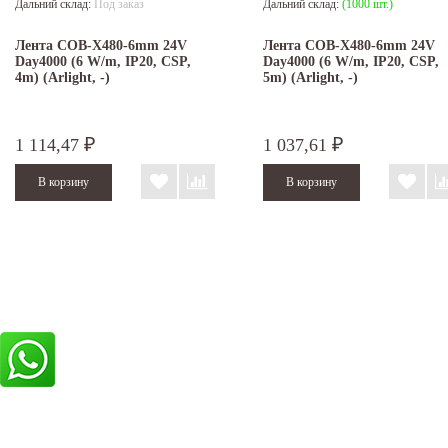
Дальний склад:
Под заказ
Дальний склад:
(1000 шт.)
Лента COB-X480-6mm 24V
Лента COB-X480-6mm 24V
Day4000 (6 W/m, IP20, CSP,
Day4000 (6 W/m, IP20, CSP,
4m) (Arlight, -)
5m) (Arlight, -)
1 114,47
1 037,61
₽
₽