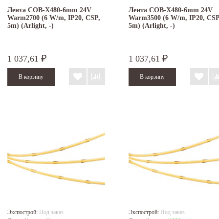
Лента COB-X480-6mm 24V
Лента COB-X480-6mm 24V
Warm2700 (6 W/m, IP20, CSP,
Warm3500 (6 W/m, IP20, CSP
5m) (Arlight, -)
5m) (Arlight, -)
1 037,61
1 037,61
₽
₽
Экспострой:
Под заказ
Экспострой:
Под заказ