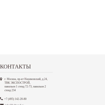
КОНТАКТЫ
г. Москва, пр-кт Нахимовский, д.24,
ТВК ЭКСПОСТРОЙ,
павильон 1 стенд 72-73, павильон 2
стенд 234
+7 (495) 142-20-80