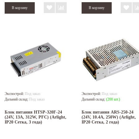
Экспострой:
Под заказ
Экспострой:
Под заказ
Дальний склад:
Под заказ
Дальний склад:
(200 шт.)
Блок питания HTSP-320F-24
Блок питания ARS-250-24
(24V, 13A, 312W, PFC) (Arlight,
(24V, 10.4A, 250W) (Arlight,
IP20 Сетка, 3 года)
IP20 Сетка, 2 года)