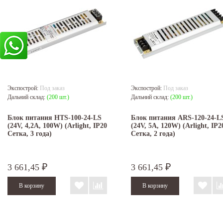
Экспострой:
Под заказ
Экспострой:
Под заказ
Дальний склад:
(200 шт.)
Дальний склад:
(200 шт.)
Блок питания HTS-100-24-LS
Блок питания ARS-120-24-L
(24V, 4,2A, 100W) (Arlight, IP20
(24V, 5A, 120W) (Arlight, IP2
Сетка, 3 года)
Сетка, 2 года)
3 661,45
3 661,45
₽
₽