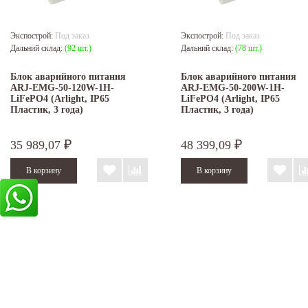
Экспострой:
Под заказ
Экспострой:
Под заказ
Дальний склад:
(92 шт.)
Дальний склад:
(78 шт.)
Блок аварийного питания
Блок аварийного питания
ARJ-EMG-50-120W-1H-
ARJ-EMG-50-200W-1H-
LiFePO4 (Arlight, IP65
LiFePO4 (Arlight, IP65
Пластик, 3 года)
Пластик, 3 года)
35 989,07
48 399,09
₽
₽