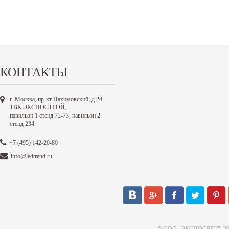
КОНТАКТЫ
г. Москва, пр-кт Нахимовский, д.24,
ТВК ЭКСПОСТРОЙ,
павильон 1 стенд 72-73, павильон 2
стенд 234
+7 (495) 142-20-80
info@ledtrend.ru