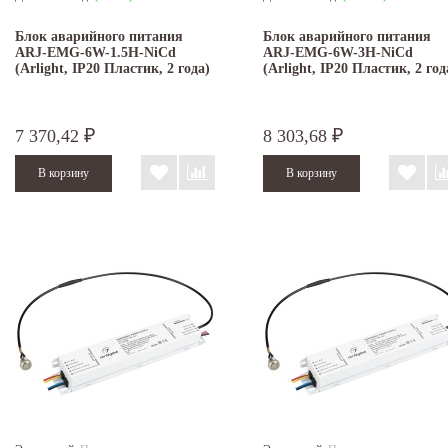
Блок аварийного питания
Блок аварийного питания
ARJ-EMG-6W-1.5H-NiCd
ARJ-EMG-6W-3H-NiCd
(Arlight, IP20 Пластик, 2 года)
(Arlight, IP20 Пластик, 2 год
7 370,42
8 303,68
₽
₽