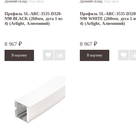
Дальний склад:
Под заказ
Дальний склад:
Под заказ
Профиль SL-ARC-3535-D320-
Профиль SL-ARC-3535-D320
N90 BLACK (260мм, дуга 1 из
N90 WHITE (260мм, дуга 1 и
4) (Arlight, Алюминий)
4) (Arlight, Алюминий)
8 967
8 967
₽
₽