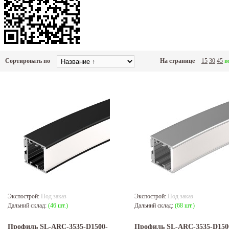
Сортировать по
На странице
15
30
45
в
Экспострой:
Под заказ
Экспострой:
Под заказ
Дальний склад:
(46 шт.)
Дальний склад:
(68 шт.)
Профиль SL-ARC-3535-D1500-
Профиль SL-ARC-3535-D150