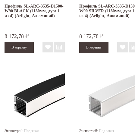
Профиль SL-ARC-3535-D1500-
Профиль SL-ARC-3535-D150
W90 BLACK (1180мм, дуга 1
W90 SILVER (1180мм, дуга 1
из 4) (Arlight, Алюминий)
из 4) (Arlight, Алюминий)
8 172,78
8 172,78
₽
₽
Экспострой:
Под заказ
Экспострой:
Под заказ