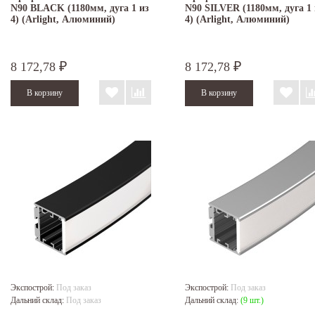
N90 BLACK (1180мм, дуга 1 из
N90 SILVER (1180мм, дуга 1 
4) (Arlight, Алюминий)
4) (Arlight, Алюминий)
8 172,78
8 172,78
₽
₽
Экспострой:
Под заказ
Экспострой:
Под заказ
Дальний склад:
Под заказ
Дальний склад:
(9 шт.)