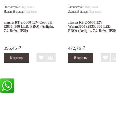
Экспострой:
Под заказ
Экспострой:
Под заказ
Дальний склад:
Под заказ
Дальний склад:
Под заказ
Лента RT 2-5000 12V Cool 8K
Лента RT 2-5000 12V
(2835, 300 LED, PRO) (Arlight,
Warm3000 (2835, 300 LED,
7.2 Вт/м, IP20)
PRO) (Arlight, 7.2 Вт/м, IP20
396,46
472,76
₽
₽