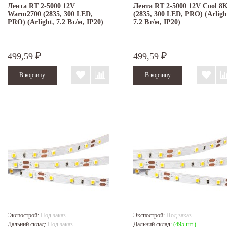
Лента RT 2-5000 12V
Лента RT 2-5000 12V Cool 8
Warm2700 (2835, 300 LED,
(2835, 300 LED, PRO) (Arligh
PRO) (Arlight, 7.2 Вт/м, IP20)
7.2 Вт/м, IP20)
499,59
499,59
₽
₽
Экспострой:
Под заказ
Экспострой:
Под заказ
Дальний склад:
Под заказ
Дальний склад:
(495 шт.)