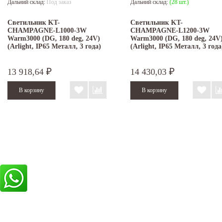
Дальний склад:
Под заказ
Дальний склад:
(28 шт.)
Светильник KT-
Светильник KT-
CHAMPAGNE-L1000-3W
CHAMPAGNE-L1200-3W
Warm3000 (DG, 180 deg, 24V)
Warm3000 (DG, 180 deg, 24V
(Arlight, IP65 Металл, 3 года)
(Arlight, IP65 Металл, 3 года
13 918,64
14 430,03
₽
₽