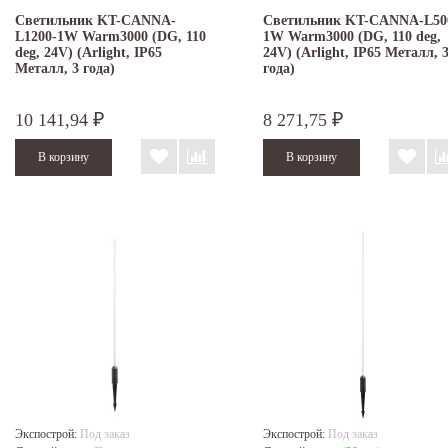
Светильник KT-CANNA-
Светильник KT-CANNA-L50
L1200-1W Warm3000 (DG, 110
1W Warm3000 (DG, 110 deg,
deg, 24V) (Arlight, IP65
24V) (Arlight, IP65 Металл, 
Металл, 3 года)
года)
10 141,94
8 271,75
₽
₽
Экспострой:
Под заказ
Экспострой:
Под заказ