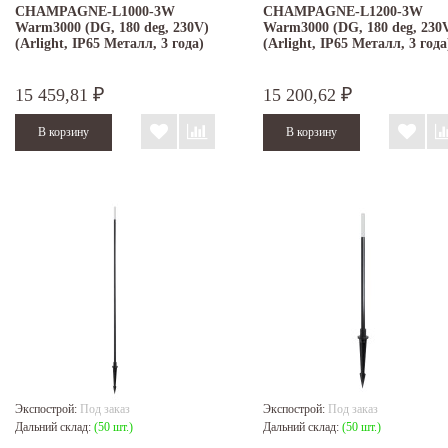
CHAMPAGNE-L1000-3W
CHAMPAGNE-L1200-3W
Warm3000 (DG, 180 deg, 230V)
Warm3000 (DG, 180 deg, 230
(Arlight, IP65 Металл, 3 года)
(Arlight, IP65 Металл, 3 года
15 459,81
15 200,62
₽
₽
Экспострой:
Под заказ
Экспострой:
Под заказ
Дальний склад:
(50 шт.)
Дальний склад:
(50 шт.)