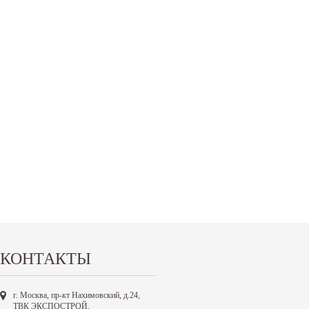
КОНТАКТЫ
г. Москва, пр-кт Нахимовский, д.24,
ТВК ЭКСПОСТРОЙ,