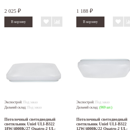
2 025
1 188
₽
₽
Экспострой:
Под заказ
Экспострой:
Под заказ
Дальний склад:
Под заказ
Дальний склад:
(969 шт.)
Потолочный светодиодный
Потолочный светодиодный
светильник Uniel ULI-B322
светильник Uniel ULI-B322
18W/4000K/27 Quatro-2 UL-
12W/4000K/22 Quatro-2 UL-