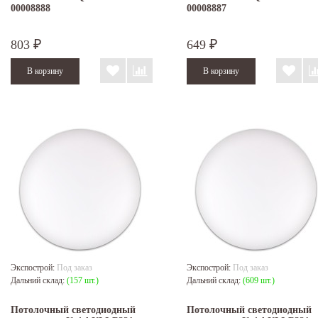
00008888
00008887
803
649
₽
₽
Экспострой:
Под заказ
Экспострой:
Под заказ
Дальний склад:
(157 шт.)
Дальний склад:
(609 шт.)
Потолочный светодиодный
Потолочный светодиодный