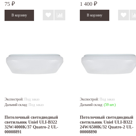
75
1 400
₽
₽
Экспострой:
Под заказ
Экспострой:
Под заказ
Дальний склад:
Под заказ
Дальний склад:
(59 шт.)
Потолочный светодиодный
Потолочный светодиодный
светильник Uniel ULI-B322
светильник Uniel ULI-B322
32W/4000K/37 Quatro-2 UL-
24W/6500K/32 Quatro-2 UL-
00008891
00008890