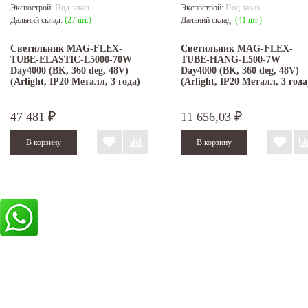
Экспострой:
Под заказ
Экспострой:
Под заказ
Дальний склад:
(27 шт.)
Дальний склад:
(41 шт.)
Светильник MAG-FLEX-
Светильник MAG-FLEX-
TUBE-ELASTIC-L5000-70W
TUBE-HANG-L500-7W
Day4000 (BK, 360 deg, 48V)
Day4000 (BK, 360 deg, 48V)
(Arlight, IP20 Металл, 3 года)
(Arlight, IP20 Металл, 3 года
47 481
11 656,03
₽
₽