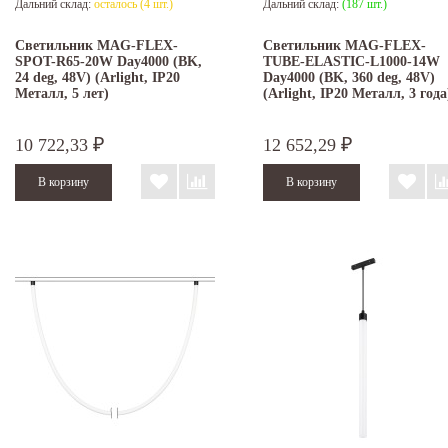
Дальний склад:
осталось (4 шт.)
Дальний склад:
(187 шт.)
Светильник MAG-FLEX-
Светильник MAG-FLEX-
SPOT-R65-20W Day4000 (BK,
TUBE-ELASTIC-L1000-14W
24 deg, 48V) (Arlight, IP20
Day4000 (BK, 360 deg, 48V)
Металл, 5 лет)
(Arlight, IP20 Металл, 3 года
10 722,33
12 652,29
₽
₽