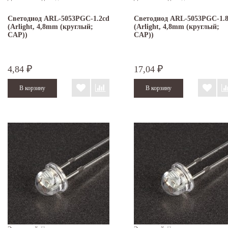
Светодиод ARL-5053PGC-1.2cd
Светодиод ARL-5053PGC-1.
(Arlight, 4,8mm (круглый;
(Arlight, 4,8mm (круглый;
CAP))
CAP))
4,84
17,04
₽
₽