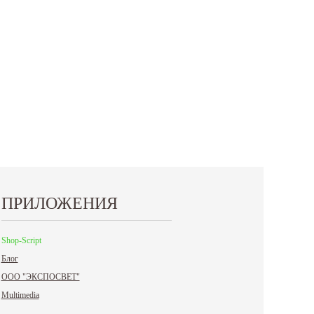
ПРИЛОЖЕНИЯ
Shop-Script
Блог
ООО "ЭКСПОСВЕТ"
Multimedia