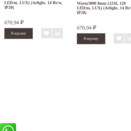
LED/m, LUX) (Arlight, 14 Вт/м,
Warm3000 8mm (2216, 120
IP20)
LED/m, LUX) (Arlight, 14 Вт
IP20)
670,94
₽
670,94
₽