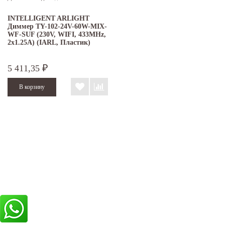
INTELLIGENT ARLIGHT
Диммер TY-102-24V-60W-MIX-
WF-SUF (230V, WIFI, 433MHz,
2x1.25A) (IARL, Пластик)
5 411,35
₽