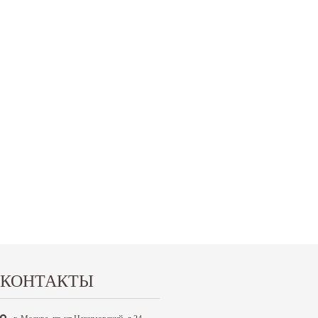
КОНТАКТЫ