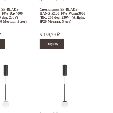
к SP-BEADS-
Светильник SP-BEADS-
-10W Day4000
HANG-R130-10W Warm3000
 deg, 230V)
(BK, 250 deg, 230V) (Arlight,
20 Металл, 5 лет)
IP20 Металл, 5 лет)
5 159,79
₽
₽