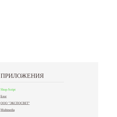
ПРИЛОЖЕНИЯ
Shop-Script
Блог
ООО "ЭКСПОСВЕТ"
Multimedia