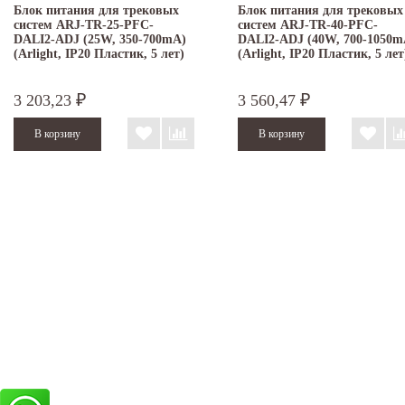
Блок питания для трековых
Блок питания для трековых
систем ARJ-TR-25-PFC-
систем ARJ-TR-40-PFC-
DALI2-ADJ (25W, 350-700mA)
DALI2-ADJ (40W, 700-1050m
(Arlight, IP20 Пластик, 5 лет)
(Arlight, IP20 Пластик, 5 лет
3 203,23
3 560,47
₽
₽