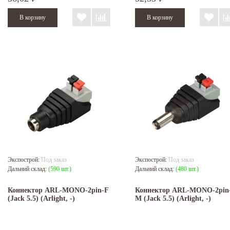
Экспострой:
Под заказ
Экспострой:
Под заказ
Дальний склад:
(590 шт.)
Дальний склад:
(480 шт.)
Коннектор ARL-MONO-2pin-F
Коннектор ARL-MONO-2pin
(Jack 5.5) (Arlight, -)
M (Jack 5.5) (Arlight, -)