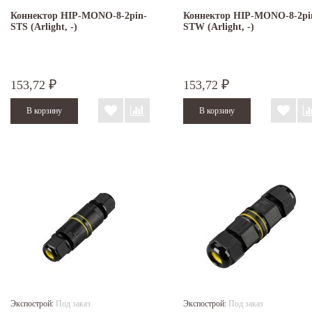
Коннектор HIP-MONO-8-2pin-
Коннектор HIP-MONO-8-2pi
STS (Arlight, -)
STW (Arlight, -)
153,72
153,72
₽
₽
Экспострой:
Под заказ
Экспострой:
Под заказ