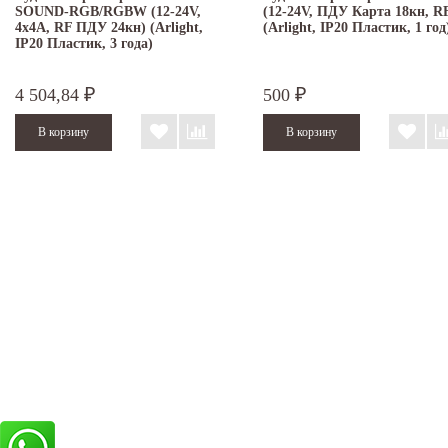
SOUND-RGB/RGBW (12-24V,
(12-24V, ПДУ Карта 18кн, R
4x4A, RF ПДУ 24кн) (Arlight,
(Arlight, IP20 Пластик, 1 год
IP20 Пластик, 3 года)
4 504,84
500
₽
₽