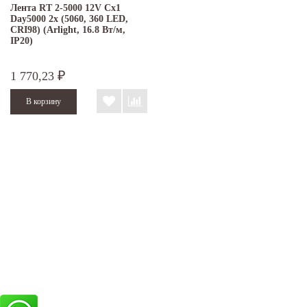
Лента RT 2-5000 12V Cx1
Day5000 2x (5060, 360 LED,
CRI98) (Arlight, 16.8 Вт/м,
IP20)
1 770,23
₽