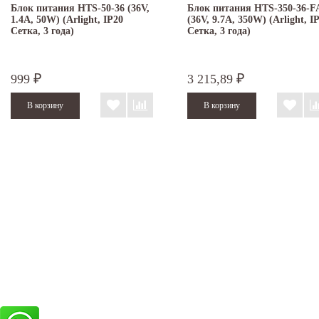
Блок питания HTS-50-36 (36V,
Блок питания HTS-350-36-F
1.4A, 50W) (Arlight, IP20
(36V, 9.7A, 350W) (Arlight, I
Сетка, 3 года)
Сетка, 3 года)
999
3 215,89
₽
₽