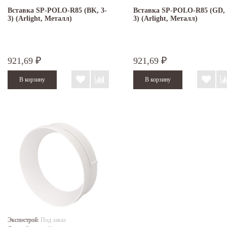
Вставка SP-POLO-R85 (BK, 3-
Вставка SP-POLO-R85 (GD, 
3) (Arlight, Металл)
3) (Arlight, Металл)
921,69
921,69
₽
₽
Экспострой:
Под заказ