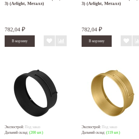
3) (Arlight, Металл)
3) (Arlight, Металл)
782,04
782,04
₽
₽
Экспострой:
Под заказ
Экспострой:
Под заказ
Дальний склад:
(200 шт.)
Дальний склад:
(119 шт.)