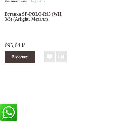
Дальний склад:
Под заказ
Вставка SP-POLO-R95 (WH,
3-3) (Arlight, Металл)
695,64
₽