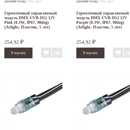
Дальний склад:
Под заказ
Дальний склад:
Под заказ
Герметичный управляемый
Герметичный управляемый
модуль DMX-UVR-D12 12V
модуль DMX-UVR-D12 12V
Pink (0.3W, IP67, 90deg)
Purple (0.3W, IP67, 90deg)
(Arlight, Пластик, 5 лет)
(Arlight, Пластик, 5 лет)
254,92
254,92
₽
₽