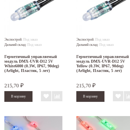
Экспострой:
Под заказ
Экспострой:
Под заказ
Дальний склад:
Под заказ
Дальний склад:
Под заказ
Герметичный управляемый
Герметичный управляемый
модуль DMX-UVR-D12 5V
модуль DMX-UVR-D12 5V
White6000 (0.3W, IP67, 90deg)
Yellow (0.3W, IP67, 90deg)
(Arlight, Пластик, 5 лет)
(Arlight, Пластик, 5 лет)
215,70
215,70
₽
₽