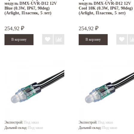
модуль DMX-UVR-D12 12V
модуль DMX-UVR-D12 12V
Blue (0.3W, IP67, 90deg)
Cool 10K (0.3W, IP67, 90deg)
(Arlight, Пластик, 5 лет)
(Arlight, Пластик, 5 лет)
254,92
254,92
₽
₽
Экспострой:
Под заказ
Экспострой:
Под заказ
Дальний склад:
Под заказ
Дальний склад:
Под заказ