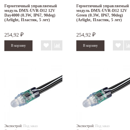
Герметичный управляемый
Герметичный управляемый
модуль DMX-UVR-D12 12V
модуль DMX-UVR-D12 12V
Day4000 (0.3W, IP67, 90deg)
Green (0.3W, IP67, 90deg)
(Arlight, Пластик, 5 лет)
(Arlight, Пластик, 5 лет)
254,92
254,92
₽
₽
Экспострой:
Под заказ
Экспострой:
Под заказ