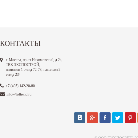
КОНТАКТЫ
г. Москва, пр-кт Нахимовский, д.24,
ТВК ЭКСПОСТРОЙ,
павильон 1 стенд 72-73, павильон 2
стенд 234
+7 (495) 142-20-80
info@ledtrend.ru