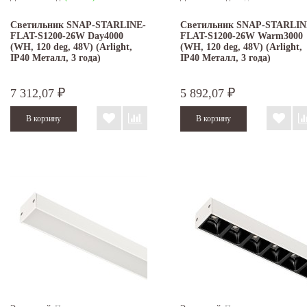
Светильник SNAP-STARLINE-
Светильник SNAP-STARLIN
FLAT-S1200-26W Day4000
FLAT-S1200-26W Warm3000
(WH, 120 deg, 48V) (Arlight,
(WH, 120 deg, 48V) (Arlight,
IP40 Металл, 3 года)
IP40 Металл, 3 года)
7 312,07
5 892,07
₽
₽