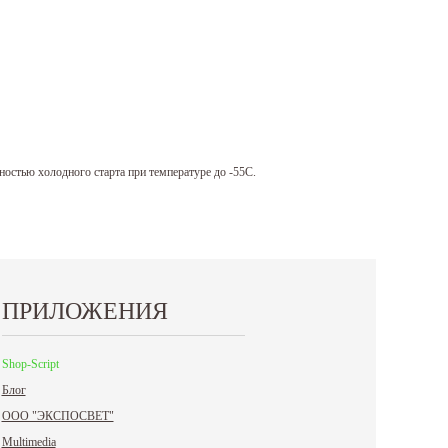
ностью холодного старта при температуре до -55С.
ПРИЛОЖЕНИЯ
Shop-Script
Блог
ООО "ЭКСПОСВЕТ"
Multimedia