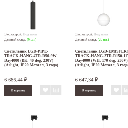
Экспострой:
Под заказ
Экспострой:
Под заказ
Дальний склад:
(6 шт.)
Дальний склад:
(20 шт.)
Светильник LGD-PIPE-
Светильник LGD-EMISFER
TRACK-HANG-4TR-R50-9W
TRACK-HANG-2TR-R150-1
Day4000 (BK, 40 deg, 230V)
Day4000 (WH, 170 deg, 230V)
(Arlight, IP20 Металл, 3 года)
(Arlight, IP20 Металл, 3 года
6 686,44
6 647,34
₽
₽