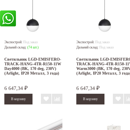
Экспострой:
Под заказ
Экспострой:
Под заказ
Дальний склад:
(74 шт.)
Дальний склад:
Под заказ
Светильник LGD-EMISFERO-
Светильник LGD-EMISFER
TRACK-HANG-4TR-R150-11W
TRACK-HANG-4TR-R150-1
Day4000 (BK, 170 deg, 230V)
Warm3000 (BK, 170 deg, 230
(Arlight, IP20 Металл, 3 года)
(Arlight, IP20 Металл, 3 года
6 647,34
6 647,34
₽
₽