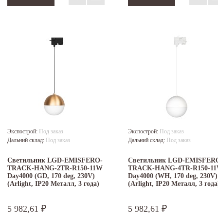
Экспострой:
Под заказ
Экспострой:
Под заказ
Дальний склад:
Под заказ
Дальний склад:
Под заказ
Светильник LGD-EMISFERO-
Светильник LGD-EMISFER
TRACK-HANG-2TR-R150-11W
TRACK-HANG-4TR-R150-1
Day4000 (GD, 170 deg, 230V)
Day4000 (WH, 170 deg, 230V)
(Arlight, IP20 Металл, 3 года)
(Arlight, IP20 Металл, 3 года
5 982,61
5 982,61
₽
₽