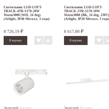
Светильник LGD-LOFT-
Светильник LGD-LOFT-
TRACK-4TR-S170-20W
TRACK-2TR-S170-10W
Warm3000 (WH, 24 deg)
Warm3000 (BK, 24 deg, 230V
(Arlight, IP40 Металл, 3 года)
(Arlight, IP20 Металл, 3 года
8 726,19
8 617,80
₽
₽
Экспострой:
Под заказ
Экспострой:
Под заказ