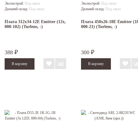
Экспострой:
Под заказ
Экспострой:
Под заказ
Дальний склад:
Под заказ
Дальний склад:
Под заказ
Плата 312x34-12E Emitter (12x,
Плата 450x26-18E Emitter (1
000-102) (Turlens, -)
000-21) (Turlens, -)
388
300
₽
₽