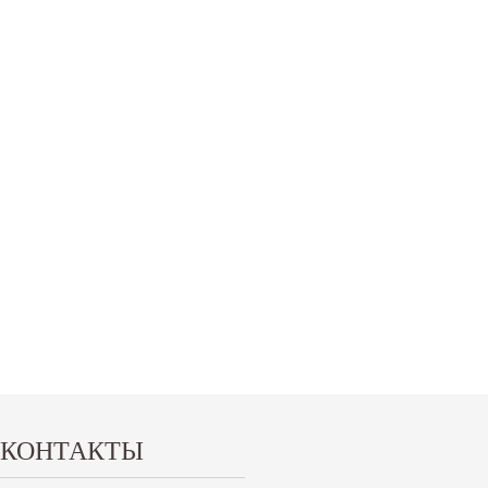
КОНТАКТЫ