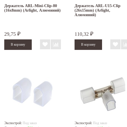
Держатель ARL-Mini-Clip-80
Держатель ARL-U15-Clip
(16x8mm) (Arlight, Алюминий)
(26x15mm) (Arlight,
Алюминий)
29,75
110,32
₽
₽
Экспострой:
Под заказ
Экспострой:
Под заказ