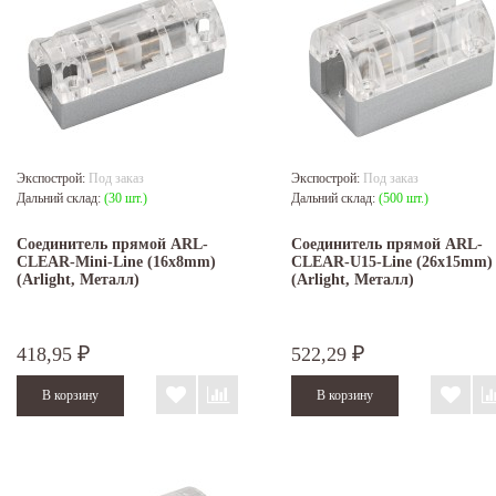
Экспострой:
Под заказ
Экспострой:
Под заказ
Дальний склад:
(30 шт.)
Дальний склад:
(500 шт.)
Соединитель прямой ARL-
Соединитель прямой ARL-
CLEAR-Mini-Line (16x8mm)
CLEAR-U15-Line (26x15mm)
(Arlight, Металл)
(Arlight, Металл)
418,95
522,29
₽
₽