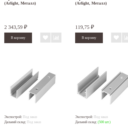
(Arlight, Металл)
(Arlight, Металл)
2 343,59
119,75
₽
₽
Экспострой:
Под заказ
Экспострой:
Под заказ
Дальний склад:
Под заказ
Дальний склад:
(500 шт.)