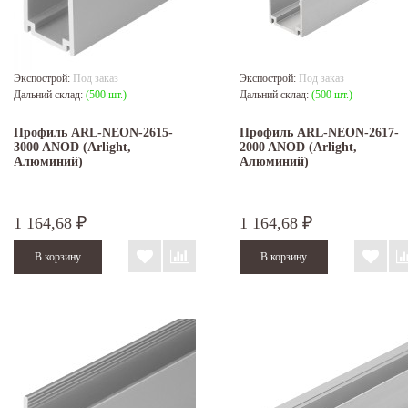
Экспострой:
Под заказ
Экспострой:
Под заказ
Дальний склад:
(500 шт.)
Дальний склад:
(500 шт.)
Профиль ARL-NEON-2615-
Профиль ARL-NEON-2617-
3000 ANOD (Arlight,
2000 ANOD (Arlight,
Алюминий)
Алюминий)
1 164,68
1 164,68
₽
₽