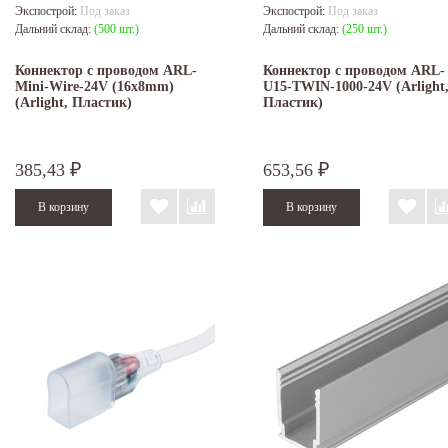
Экспострой:
Под заказ
Экспострой:
Под заказ
Дальний склад:
(500 шт.)
Дальний склад:
(250 шт.)
Коннектор с проводом ARL-
Коннектор с проводом ARL-
Mini-Wire-24V (16x8mm)
U15-TWIN-1000-24V (Arlight
(Arlight, Пластик)
Пластик)
385,43
653,56
₽
₽