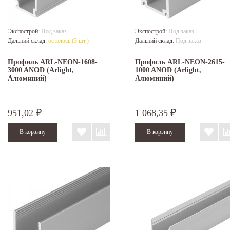
Экспострой:
Под заказ
Экспострой:
Под заказ
Дальний склад:
осталось (3 шт.)
Дальний склад:
Под заказ
Профиль ARL-NEON-1608-
Профиль ARL-NEON-2615-
3000 ANOD (Arlight,
1000 ANOD (Arlight,
Алюминий)
Алюминий)
951,02
1 068,35
₽
₽